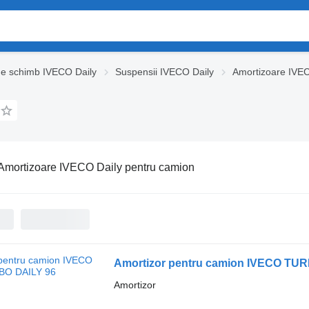
de schimb IVECO Daily
Suspensii IVECO Daily
Amortizoare IVEC
Amortizoare IVECO Daily pentru camion
Amortizor pentru camion IVECO TU
Amortizor