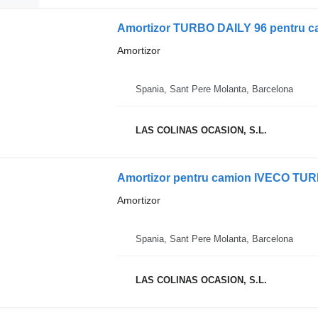
Amortizor TURBO DAILY 96 pentru 
Amortizor
Spania, Sant Pere Molanta, Barcelona
LAS COLINAS OCASION, S.L.
Amortizor pentru camion IVECO TU
Amortizor
Spania, Sant Pere Molanta, Barcelona
LAS COLINAS OCASION, S.L.