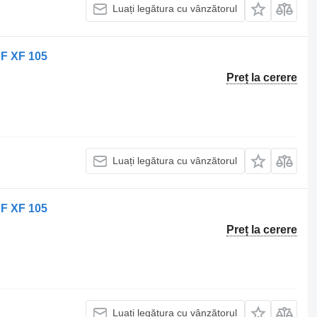
Luați legătura cu vânzătorul
AF XF 105
Preț la cerere
Luați legătura cu vânzătorul
AF XF 105
Preț la cerere
Luați legătura cu vânzătorul