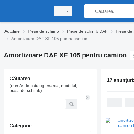
Autoline
Piese de schimb
Piese de schimb DAF
Piese de
Amortizoare DAF XF 105 pentru camion
Amortizoare DAF XF 105 pentru camion
Căutarea
17 anunțuri
(număr de catalog, marca, modelul,
piesă de schimb)
Categorie