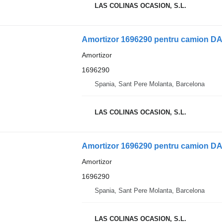
LAS COLINAS OCASION, S.L.
Amortizor 1696290 pentru camion D
Amortizor
1696290
Spania, Sant Pere Molanta, Barcelona
LAS COLINAS OCASION, S.L.
Amortizor 1696290 pentru camion D
Amortizor
1696290
Spania, Sant Pere Molanta, Barcelona
LAS COLINAS OCASION, S.L.