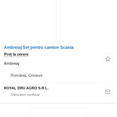
Ambreiaj Set pentru camion Scania
Preț la cerere
Ambreiaj
România, Cristesti
ROYAL DRU AGRO S.R.L.