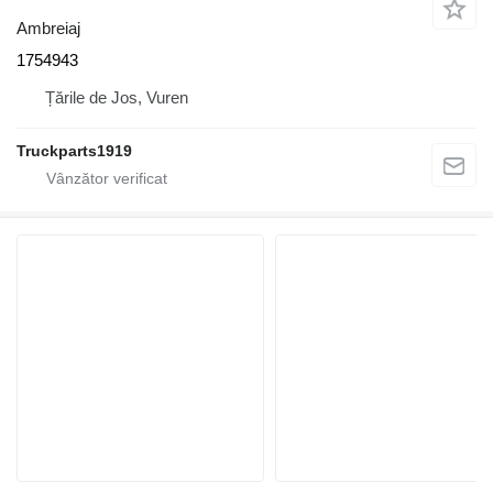
Ambreiaj
1754943
Țările de Jos, Vuren
Truckparts1919