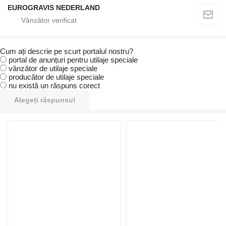
EUROGRAVIS NEDERLAND
Cum ați descrie pe scurt portalul nostru?
portal de anunțuri pentru utilaje speciale
vânzător de utilaje speciale
producător de utilaje speciale
nu există un răspuns corect
Alegeți răspunsul