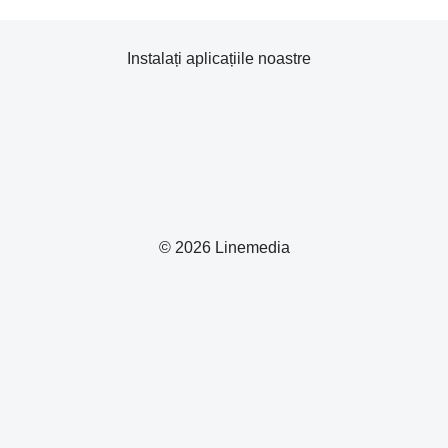
Instalați aplicațiile noastre
© 2026 Linemedia