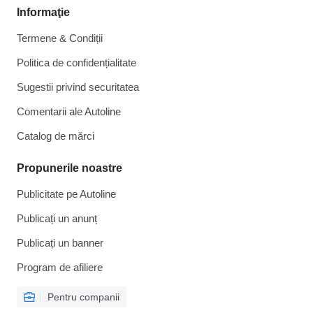
Informaţie
Termene & Condiții
Politica de confidențialitate
Sugestii privind securitatea
Comentarii ale Autoline
Catalog de mărcі
Propunerile noastre
Publicitate pe Autoline
Publicați un anunț
Publicați un banner
Program de afiliere
Pentru companii