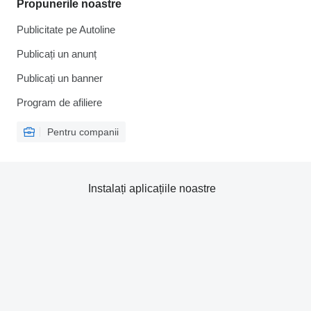
Propunerile noastre
Publicitate pe Autoline
Publicați un anunț
Publicați un banner
Program de afiliere
Pentru companii
Instalați aplicațiile noastre