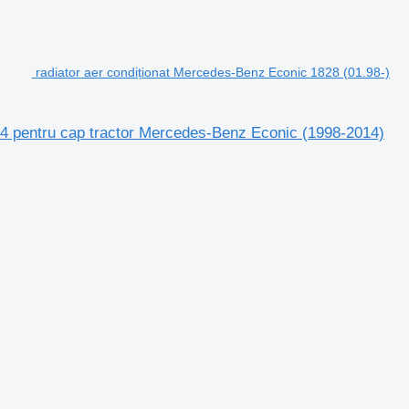
radiator aer condiționat Mercedes-Benz Econic 1828 (01.98-)
4 pentru cap tractor Mercedes-Benz Econic (1998-2014)