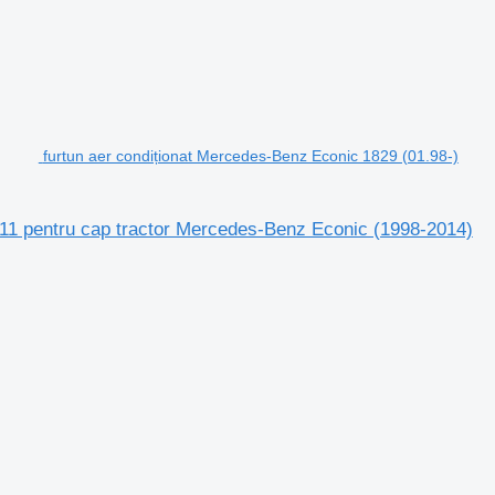
furtun aer condiționat Mercedes-Benz Econic 1829 (01.98-)
11 pentru cap tractor Mercedes-Benz Econic (1998-2014)