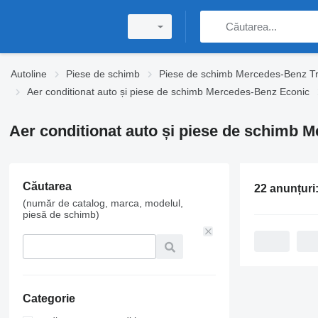
Autoline
Piese de schimb
Piese de schimb Mercedes-Benz T
Aer conditionat auto și piese de schimb Mercedes-Benz Econic
Aer conditionat auto și piese de schimb 
Căutarea
22 anunțuri
(număr de catalog, marca, modelul,
piesă de schimb)
Categorie