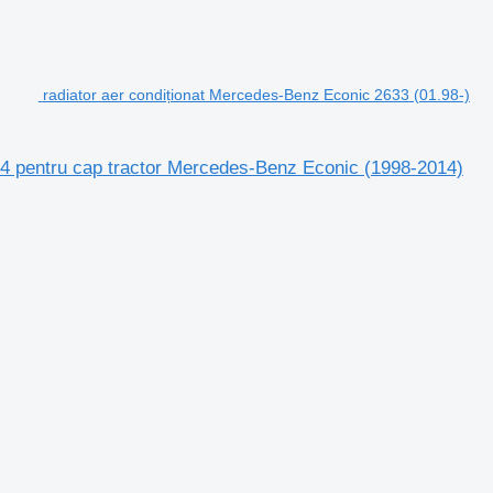
radiator aer condiționat Mercedes-Benz Econic 2633 (01.98-)
4 pentru cap tractor Mercedes-Benz Econic (1998-2014)