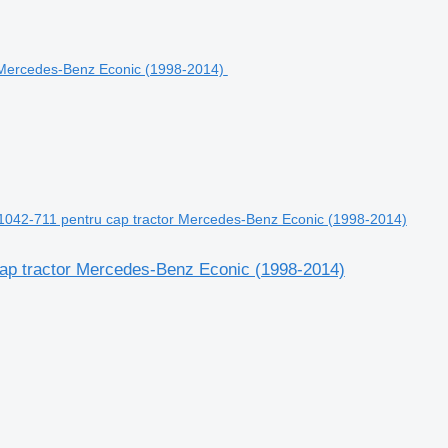
51042-711 pentru cap tractor Mercedes-Benz Econic (1998-2014)
cap tractor Mercedes-Benz Econic (1998-2014)