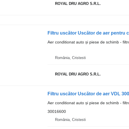
ROYAL DRU AGRO S.R.L.
Aer conditionat auto și piese de schimb - filt
România, Cristesti
ROYAL DRU AGRO S.R.L.
Filtru uscător Uscător de aer VDL 
Aer conditionat auto și piese de schimb - filt
30016600
România, Cristesti