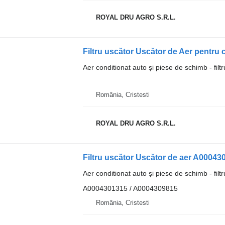
ROYAL DRU AGRO S.R.L.
Aer conditionat auto și piese de schimb - filt
România, Cristesti
ROYAL DRU AGRO S.R.L.
Aer conditionat auto și piese de schimb - filt
A0004301315 / A0004309815
România, Cristesti