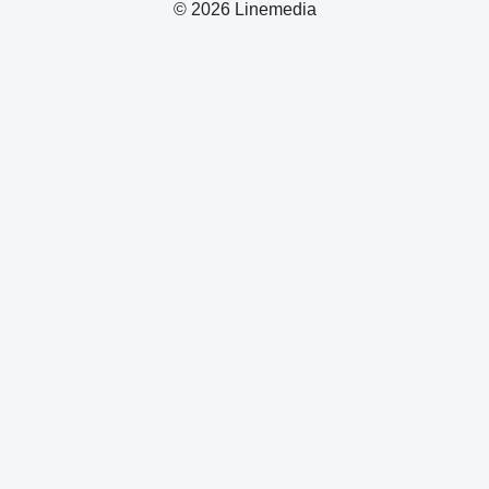
© 2026 Linemedia