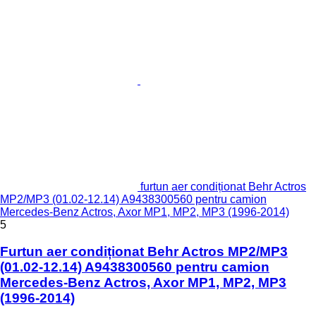
furtun aer condiționat Behr Actros
MP2/MP3 (01.02-12.14) A9438300560 pentru camion
Mercedes-Benz Actros, Axor MP1, MP2, MP3 (1996-2014)
5
Furtun aer condiționat Behr Actros MP2/MP3
(01.02-12.14) A9438300560 pentru camion
Mercedes-Benz Actros, Axor MP1, MP2, MP3
(1996-2014)