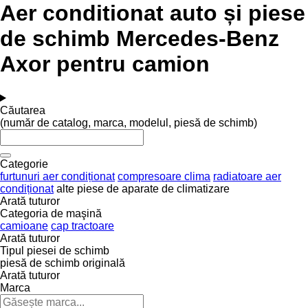
Aer conditionat auto și piese
de schimb Mercedes-Benz
Axor pentru camion
Căutarea
(număr de catalog, marca, modelul, piesă de schimb)
Categorie
furtunuri aer condiționat
compresoare clima
radiatoare aer
condiționat
alte piese de aparate de climatizare
Arată tuturor
Categoria de maşină
camioane
cap tractoare
Arată tuturor
Tipul piesei de schimb
piesă de schimb originală
Arată tuturor
Marca