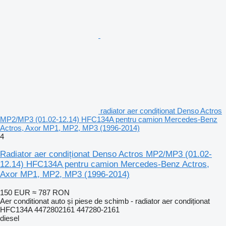
radiator aer condiționat Denso Actros
MP2/MP3 (01.02-12.14) HFC134A pentru camion Mercedes-Benz
Actros, Axor MP1, MP2, MP3 (1996-2014)
4
Radiator aer condiționat Denso Actros MP2/MP3 (01.02-
12.14) HFC134A pentru camion Mercedes-Benz Actros,
Axor MP1, MP2, MP3 (1996-2014)
150 EUR
≈ 787 RON
Aer conditionat auto și piese de schimb - radiator aer condiționat
HFC134A 4472802161 447280-2161
diesel