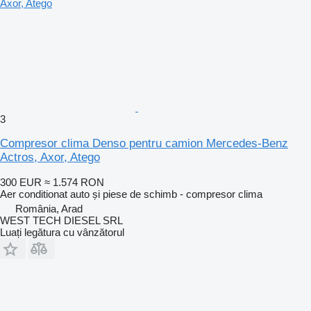
3
Compresor clima Denso pentru camion Mercedes-Benz
Actros, Axor, Atego
300 EUR
≈ 1.574 RON
Aer conditionat auto și piese de schimb - compresor clima
România, Arad
WEST TECH DIESEL SRL
Luați legătura cu vânzătorul