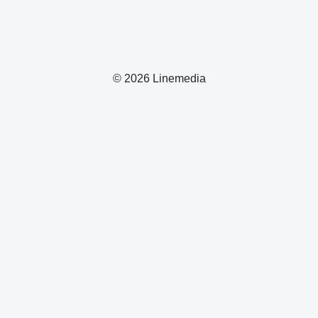
© 2026 Linemedia