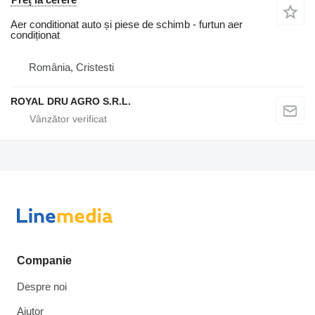
Aer conditionat auto și piese de schimb - furtun aer
condiționat
România, Cristesti
ROYAL DRU AGRO S.R.L.
Companie
Despre noi
Ajutor