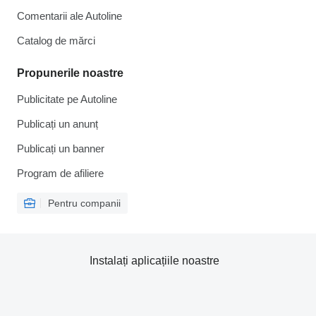
Comentarii ale Autoline
Catalog de mărcі
Propunerile noastre
Publicitate pe Autoline
Publicați un anunț
Publicați un banner
Program de afiliere
Pentru companii
Instalați aplicațiile noastre