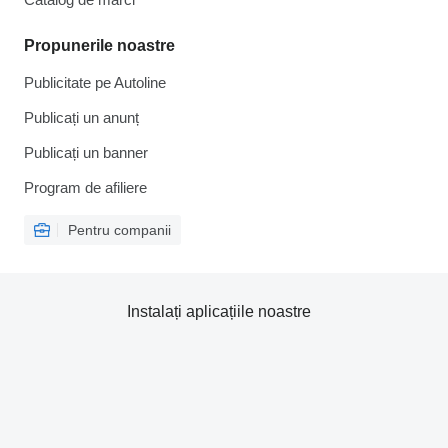
Propunerile noastre
Publicitate pe Autoline
Publicați un anunț
Publicați un banner
Program de afiliere
Pentru companii
Instalați aplicațiile noastre