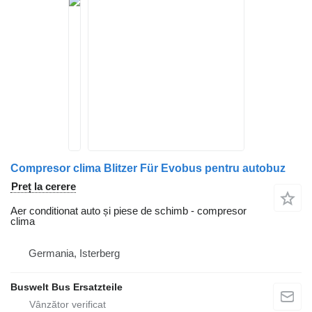
Compresor clima Blitzer Für Evobus pentru autobuz
Preț la cerere
Aer conditionat auto și piese de schimb - compresor
clima
Germania, Isterberg
Buswelt Bus Ersatzteile