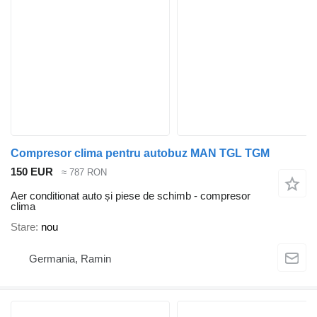
Compresor clima pentru autobuz MAN TGL TGM
150 EUR
≈ 787 RON
Aer conditionat auto și piese de schimb - compresor
clima
Stare
nou
Germania, Ramin