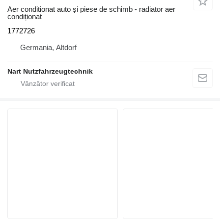
Aer conditionat auto și piese de schimb - radiator aer
condiționat
1772726
Germania, Altdorf
Nart Nutzfahrzeugtechnik