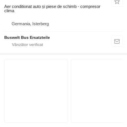
Aer conditionat auto și piese de schimb - compresor
clima
Germania, Isterberg
Buswelt Bus Ersatzteile