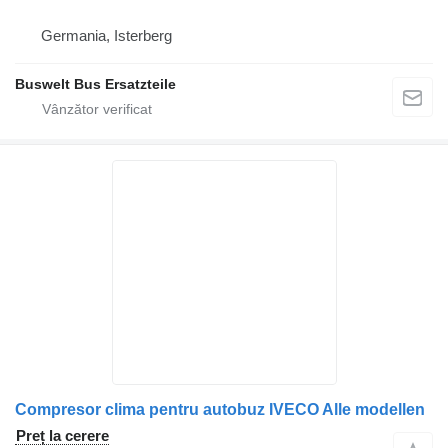
Germania, Isterberg
Buswelt Bus Ersatzteile
Compresor clima pentru autobuz IVECO Alle modellen
Preț la cerere