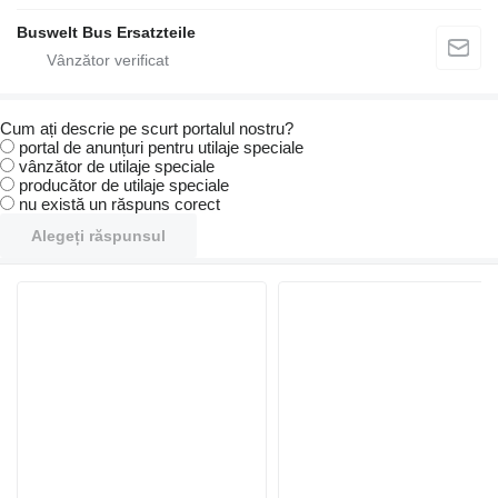
Buswelt Bus Ersatzteile
Cum ați descrie pe scurt portalul nostru?
portal de anunțuri pentru utilaje speciale
vânzător de utilaje speciale
producător de utilaje speciale
nu există un răspuns corect
Alegeți răspunsul