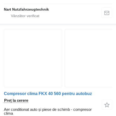
Nart Nutzfahrzeugtechnik
Compresor clima FKX 40 560 pentru autobuz
Preț la cerere
Aer conditionat auto și piese de schimb - compresor
clima