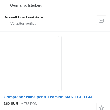
Germania, Isterberg
Buswelt Bus Ersatzteile
Compresor clima pentru camion MAN TGL TGM
150 EUR
≈ 787 RON