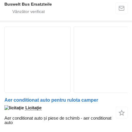
Buswelt Bus Ersatzteile
Aer conditionat auto pentru rulota camper
Licitaţie
Aer conditionat auto și piese de schimb - aer conditionat
auto