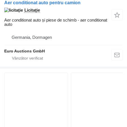
Aer conditionat auto pentru camion
Licitaţie
Aer conditionat auto și piese de schimb - aer conditionat
auto
Germania, Dormagen
Euro Auctions GmbH