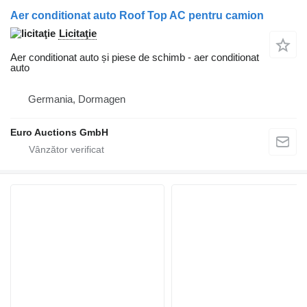
Aer conditionat auto Roof Top AC pentru camion
Licitaţie
Aer conditionat auto și piese de schimb - aer conditionat
auto
Germania, Dormagen
Euro Auctions GmbH