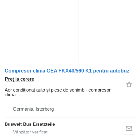
Compresor clima GEA FKX40/560 K1 pentru autobuz
Preț la cerere
Aer conditionat auto și piese de schimb - compresor
clima
Germania, Isterberg
Buswelt Bus Ersatzteile