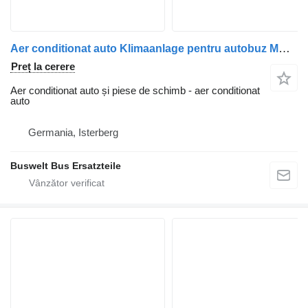
Aer conditionat auto Klimaanlage pentru autobuz MAN Lion's City
Preț la cerere
Aer conditionat auto și piese de schimb - aer conditionat
auto
Germania, Isterberg
Buswelt Bus Ersatzteile