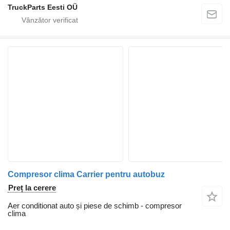
TruckParts Eesti OÜ
Compresor clima Carrier pentru autobuz
Preț la cerere
Aer conditionat auto și piese de schimb - compresor
clima