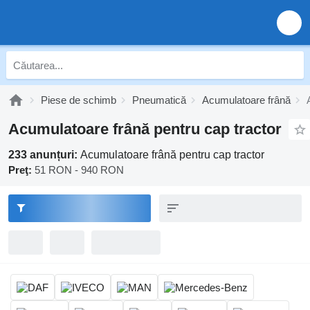
Piese de schimb
Pneumatică
Acumulatoare frână
Acumulatoare frână pentru cap tractor
233 anunțuri:
Acumulatoare frână pentru cap tractor
Preţ:
51 RON - 940 RON