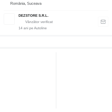
România, Suceava
DEZSTORE S.R.L.
14
ani pe Autoline